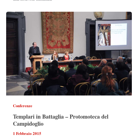
Conferenze
Templari in Battaglia – Protomoteca del
Campidoglio
1 Febbraio 2015