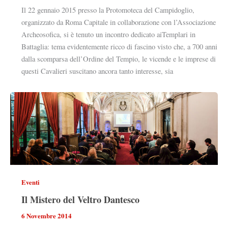
Il 22 gennaio 2015 presso la Protomoteca del Campidoglio,
organizzato da Roma Capitale in collaborazione con l’Associazione
Archeosofica, si è tenuto un incontro dedicato aiTemplari in
Battaglia: tema evidentemente ricco di fascino visto che, a 700 anni
dalla scomparsa dell’Ordine del Tempio, le vicende e le imprese di
questi Cavalieri suscitano ancora tanto interesse, sia
Eventi
Il Mistero del Veltro Dantesco
6 Novembre 2014