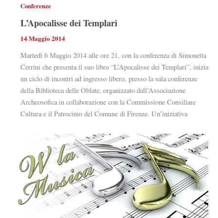
Conferenze
L’Apocalisse dei Templari
14 Maggio 2014
Martedì 6 Maggio 2014 alle ore 21, con la conferenza di Simonetta
Cerrini che presenta il suo libro “L’Apocalisse dei Templari”, inizia
un ciclo di incontri ad ingresso libero, presso la sala conferenze
della Biblioteca delle Oblate, organizzato dall’Associazione
Archeosofica in collaborazione con la Commissione Consiliare
Cultura e il Patrocinio del Comune di Firenze. Un’iniziativa