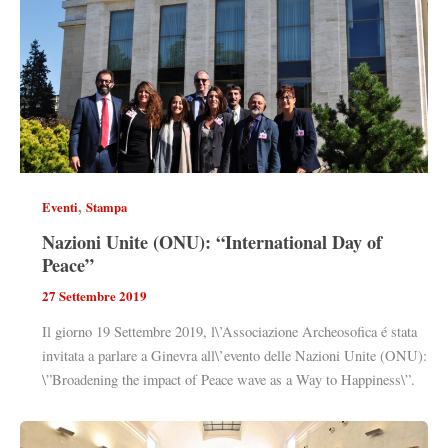
,
Eventi
Stampa
Nazioni Unite (ONU): “International Day of
Peace”
27 Settembre 2019
Il giorno 19 Settembre 2019, l\’Associazione Archeosofica é stata
invitata a parlare a Ginevra all\’evento delle Nazioni Unite (ONU):
\”Broadening the impact of Peace wave as a Way to Happiness\”.