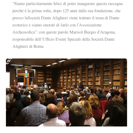
“Siamo particolarmente felici di poter inaugurare questa rassegna
perché è la prima volta, dopo 125 anni dalla sua fondazione, che
presso laSocietà Dante Alighieri viene trattato il tema di Dante
esoterico e siamo onorati di farlo con l’Associazione
Archeosofica”: con queste parole Marisol Burgio d’Aragona,
responsabile dell’Ufficio Eventi Speciali della Società Dante
Alighieri di Roma