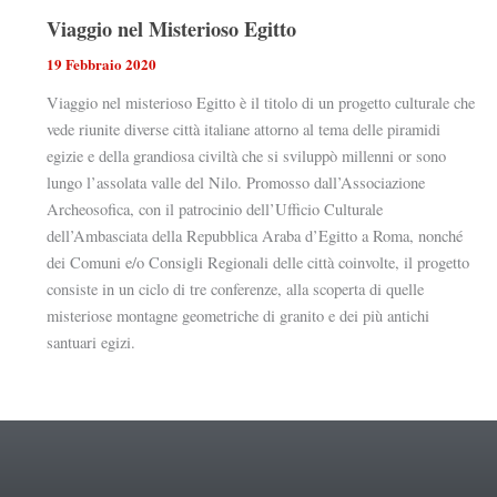
Viaggio nel Misterioso Egitto
19 Febbraio 2020
Viaggio nel misterioso Egitto è il titolo di un progetto culturale che
vede riunite diverse città italiane attorno al tema delle piramidi
egizie e della grandiosa civiltà che si sviluppò millenni or sono
lungo l’assolata valle del Nilo. Promosso dall’Associazione
Archeosofica, con il patrocinio dell’Ufficio Culturale
dell’Ambasciata della Repubblica Araba d’Egitto a Roma, nonché
dei Comuni e/o Consigli Regionali delle città coinvolte, il progetto
consiste in un ciclo di tre conferenze, alla scoperta di quelle
misteriose montagne geometriche di granito e dei più antichi
santuari egizi.